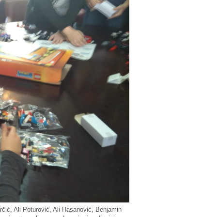
rčić, Ali Poturović, Ali Hasanović, Benjamin